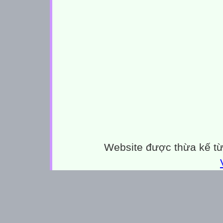
Website được thừa kế t