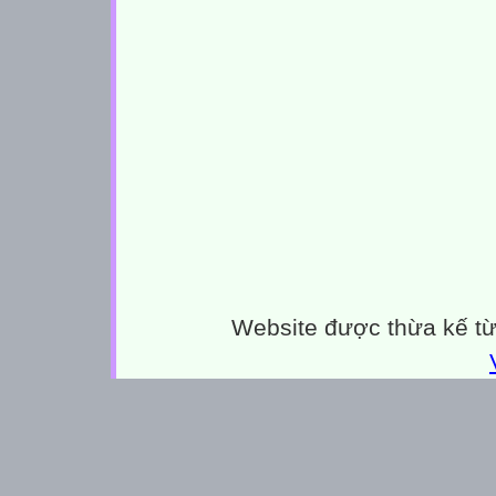
Website được thừa kế t