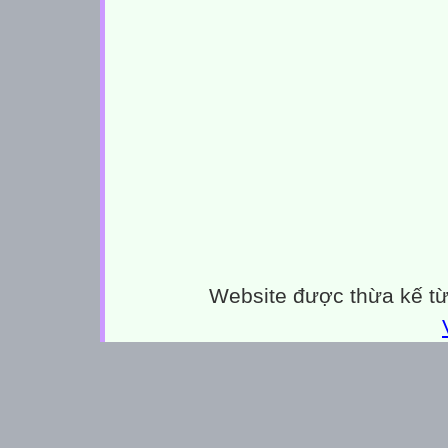
Website được thừa kế t