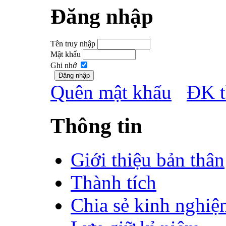
Đăng nhập
Tên truy nhập
Mật khẩu
Ghi nhớ
Quên mật khẩu
ĐK t
Thông tin
Giới thiệu bản thân
Thành tích
Chia sẻ kinh nghiệ