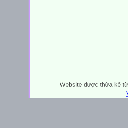
Website được thừa kế t