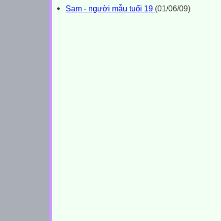
Sam - người mẫu tuổi 19
(01/06/09)