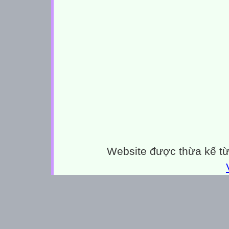
Website được thừa kế t