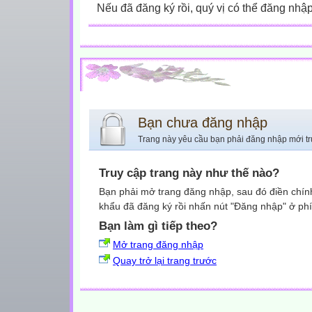
Nếu đã đăng ký rồi, quý vị có thể đăng nhậ
Bạn chưa đăng nhập
Trang này yêu cầu bạn phải đăng nhập mới tr
Truy cập trang này như thế nào?
Bạn phải mở trang đăng nhập, sau đó điền chính
khẩu đã đăng ký rồi nhấn nút "Đăng nhập" ở phí
Bạn làm gì tiếp theo?
Mở trang đăng nhập
Quay trở lại trang trước