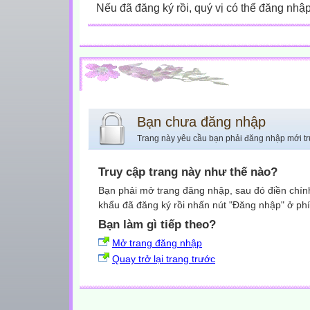
Nếu đã đăng ký rồi, quý vị có thể đăng nhậ
Bạn chưa đăng nhập
Trang này yêu cầu bạn phải đăng nhập mới tr
Truy cập trang này như thế nào?
Bạn phải mở trang đăng nhập, sau đó điền chính
khẩu đã đăng ký rồi nhấn nút "Đăng nhập" ở phí
Bạn làm gì tiếp theo?
Mở trang đăng nhập
Quay trở lại trang trước