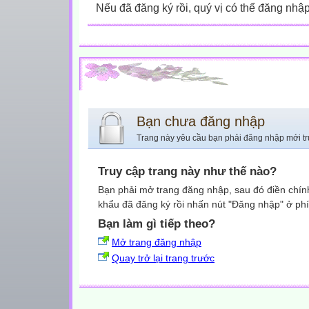
Nếu đã đăng ký rồi, quý vị có thể đăng nhậ
Bạn chưa đăng nhập
Trang này yêu cầu bạn phải đăng nhập mới tr
Truy cập trang này như thế nào?
Bạn phải mở trang đăng nhập, sau đó điền chính
khẩu đã đăng ký rồi nhấn nút "Đăng nhập" ở phí
Bạn làm gì tiếp theo?
Mở trang đăng nhập
Quay trở lại trang trước