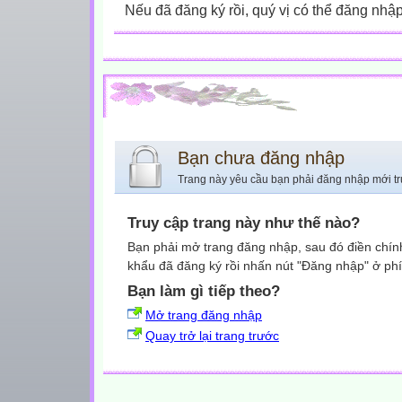
Nếu đã đăng ký rồi, quý vị có thể đăng nhậ
Bạn chưa đăng nhập
Trang này yêu cầu bạn phải đăng nhập mới tr
Truy cập trang này như thế nào?
Bạn phải mở trang đăng nhập, sau đó điền chính
khẩu đã đăng ký rồi nhấn nút "Đăng nhập" ở phí
Bạn làm gì tiếp theo?
Mở trang đăng nhập
Quay trở lại trang trước