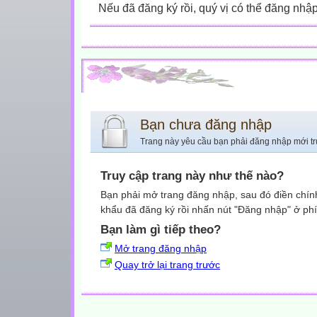
Nếu đã đăng ký rồi, quý vị có thể đăng nhậ
Bạn chưa đăng nhập
Trang này yêu cầu bạn phải đăng nhập mới tr
Truy cập trang này như thế nào?
Bạn phải mở trang đăng nhập, sau đó điền chính
khẩu đã đăng ký rồi nhấn nút "Đăng nhập" ở phí
Bạn làm gì tiếp theo?
Mở trang đăng nhập
Quay trở lại trang trước