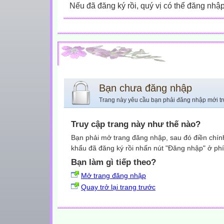
Nếu đã đăng ký rồi, quý vị có thể đăng nhậ
Bạn chưa đăng nhập
Trang này yêu cầu bạn phải đăng nhập mới tr
Truy cập trang này như thế nào?
Bạn phải mở trang đăng nhập, sau đó điền chính
khẩu đã đăng ký rồi nhấn nút "Đăng nhập" ở phí
Bạn làm gì tiếp theo?
Mở trang đăng nhập
Quay trở lại trang trước